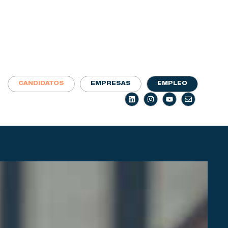
CANDIDATOS
EMPRESAS
EMPLEO